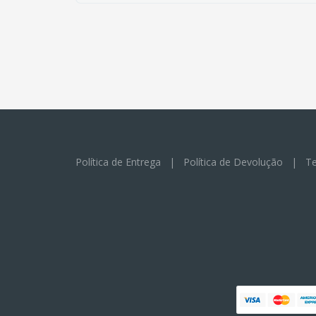
Política de Entrega
|
Política de Devolução
|
Te