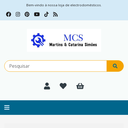
Bem-vindo à nossa loja de electrodomésticos.
Alternar
navegação