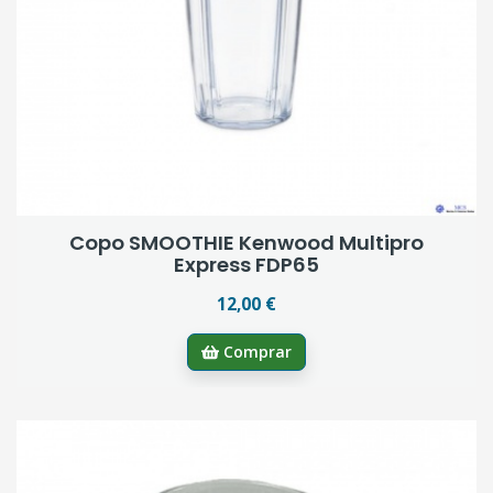
Copo SMOOTHIE Kenwood Multipro
Express FDP65
12,00 €
Comprar