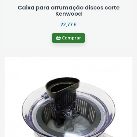
Caixa para arrumação discos corte
Kenwood
22,77 €
Comprar