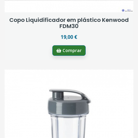
Copo Liquidificador em plástico Kenwood
FDM30
19,00 €
Comprar