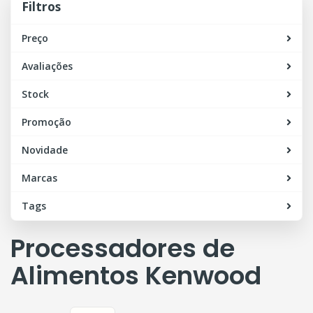
Filtros
Preço
Avaliações
Stock
Promoção
Novidade
Marcas
Tags
Processadores de
Alimentos Kenwood