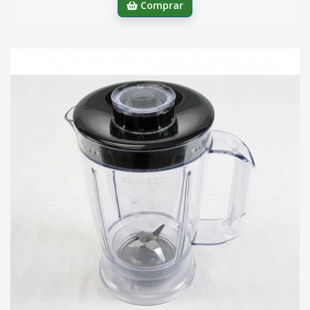
Comprar