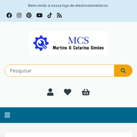
Bem-vindo à nossa loja de electrodomésticos.
Alternar
navegação
Filtros