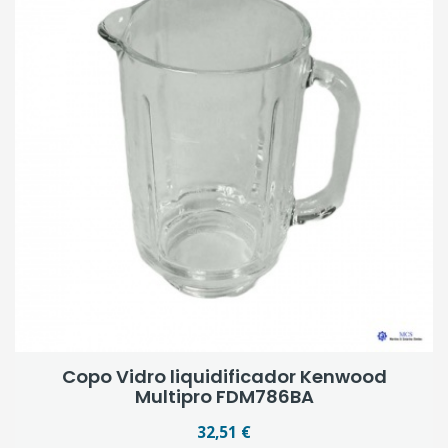
Copo Vidro liquidificador Kenwood
Multipro FDM786BA
32,51 €