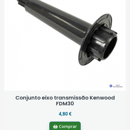
Conjunto eixo transmissão Kenwood
FDM30
4,80 €
Comprar