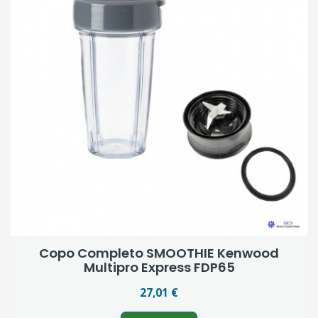
Copo Completo SMOOTHIE Kenwood
Multipro Express FDP65
27,01 €