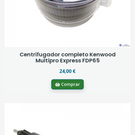
Centrifugador completo Kenwood
Multipro Express FDP65
24,00 €
Comprar