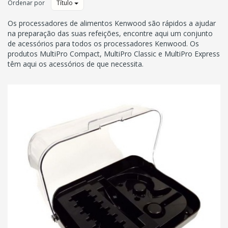
Ordenar por
Título
Os processadores de alimentos Kenwood são rápidos a ajudar
na preparação das suas refeições, encontre aqui um conjunto
de acessórios para todos os processadores Kenwood. Os
produtos MultiPro Compact, MultiPro Classic e MultiPro Express
têm aqui os acessórios de que necessita.