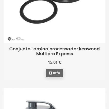
Conjunto Lamina processador kenwood
Multipro Express
15,01 €
Info