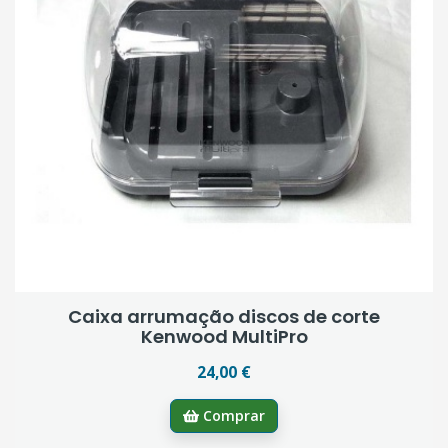
Caixa arrumação discos de corte
Kenwood MultiPro
24,00 €
Comprar