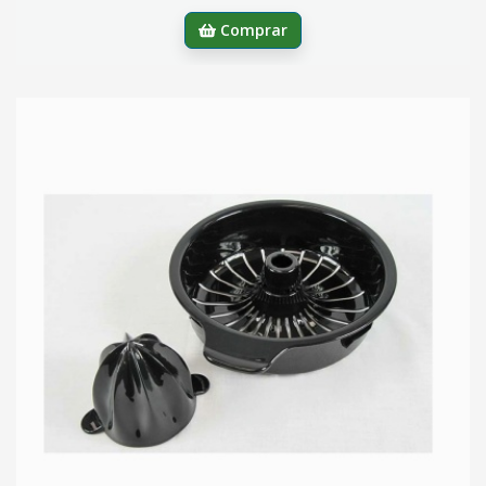
Comprar