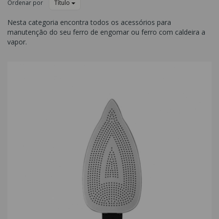
Ordenar por
Título
Nesta categoria encontra todos os acessórios para
manutenção do seu ferro de engomar ou ferro com caldeira a
vapor.