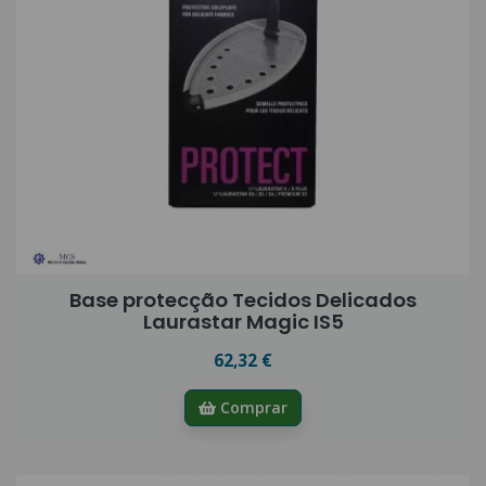
Base protecção Tecidos Delicados
Laurastar Magic IS5
62,32 €
Comprar