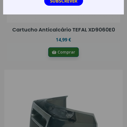
Cartucho Anticalcário TEFAL XD9060E0
14,99 €
Comprar