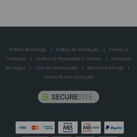
Política de Entrega
|
Política de Devolução
|
Termos e
Condições
|
Política de Privacidade e Cookies
|
Resolução
de Litígios
|
Livro de reclamações
|
Recolha e Entrega
|
Direito de livre resolução