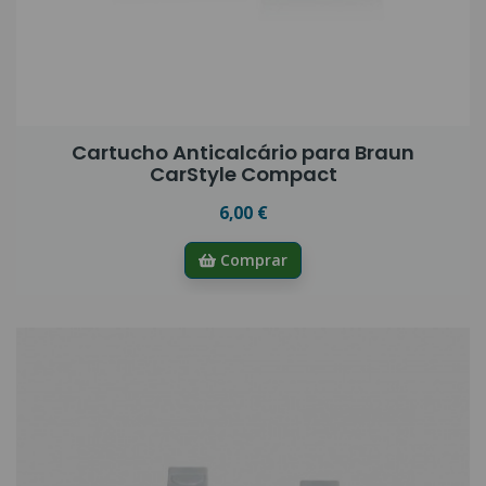
Cartucho Anticalcário para Braun
CarStyle Compact
6,00 €
Comprar