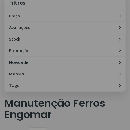
Filtros
Preço
Avaliações
Stock
Promoção
Novidade
Marcas
Tags
Manutenção Ferros
Engomar