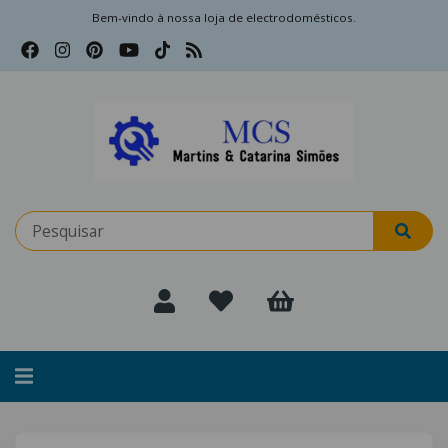
Bem-vindo à nossa loja de electrodomésticos.
Alternar
navegação
Filtros