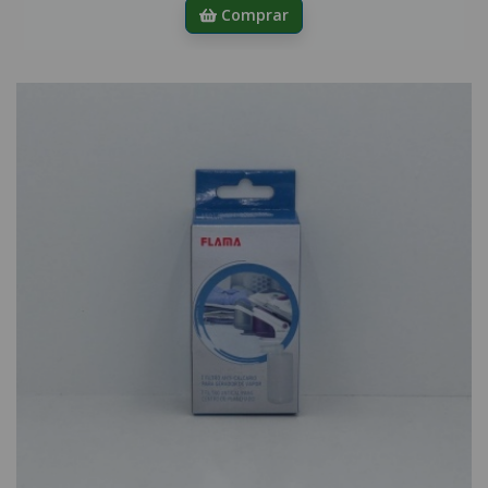
Comprar