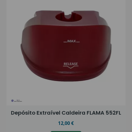
Depósito Extraível Caldeira FLAMA 552FL
12,00 €