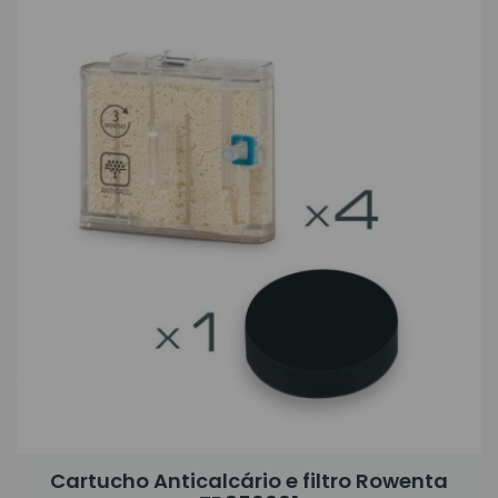
Cartucho Anticalcário e filtro Rowenta