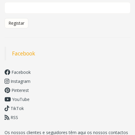
Registar
Facebook
Facebook
Instagram
Pinterest
YouTube
TikTok
RSS
Os nossos clientes e seguidores têm aqui os nossos contactos