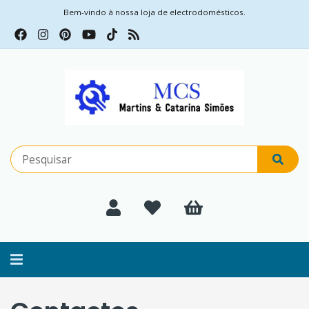
Bem-vindo à nossa loja de electrodomésticos.
Alternar
navegação