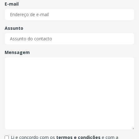
E-mail
Assunto
Mensagem
Li e concordo com os
termos e condições
e com a