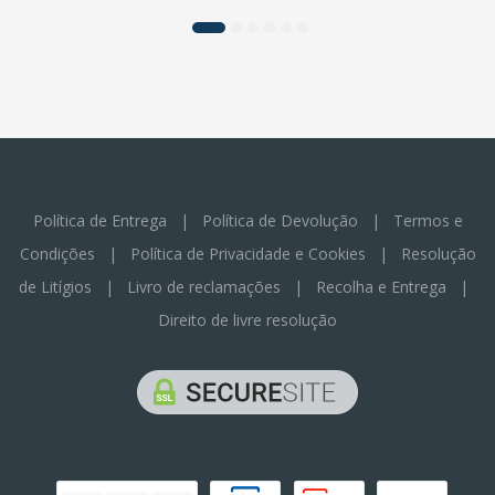
Política de Entrega
|
Política de Devolução
|
Termos e
Condições
|
Política de Privacidade e Cookies
|
Resolução
de Litígios
|
Livro de reclamações
|
Recolha e Entrega
|
Direito de livre resolução