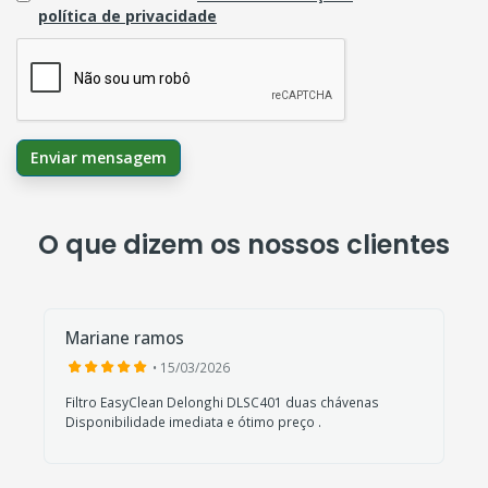
política de privacidade
Enviar mensagem
O que dizem os nossos clientes
Mariane ramos
• 15/03/2026
Filtro EasyClean Delonghi DLSC401 duas chávenas
Disponibilidade imediata e ótimo preço .