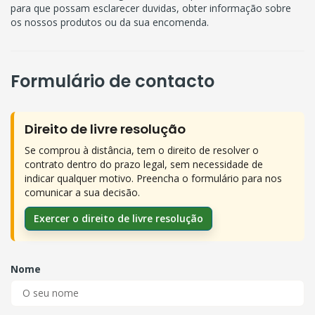
para que possam esclarecer duvidas, obter informação sobre
os nossos produtos ou da sua encomenda.
Formulário de contacto
Direito de livre resolução
Se comprou à distância, tem o direito de resolver o
contrato dentro do prazo legal, sem necessidade de
indicar qualquer motivo. Preencha o formulário para nos
comunicar a sua decisão.
Exercer o direito de livre resolução
Nome