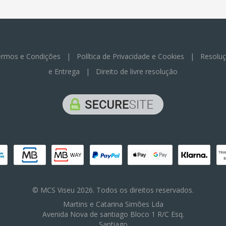
rmos e Condições
|
Política de Privacidade e Cookies
|
Resoluç
e Entrega
|
Direito de livre resolução
© MCS Viseu 2026. Todos os direitos reservados.
Martins e Catarina Simões Lda
Avenida Nova de santiago Bloco 1 R/C Esq.
Santiago