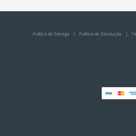
Política de Entrega
|
Política de Devolução
|
Te