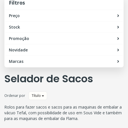
Filtros
Preço
Stock
Promoção
Novidade
Marcas
Selador de Sacos
Ordenar por
Título
Rolos para fazer sacos e sacos para as maquinas de embalar a
vácuo Tefal, com possibilidade de uso em Sous Vide e também
para as maquinas de embalar da Flama.