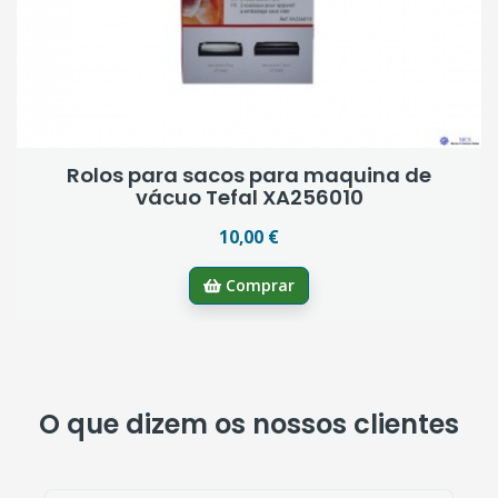
Rolos para sacos para maquina de
vácuo Tefal XA256010
10,00 €
Comprar
O que dizem os nossos clientes