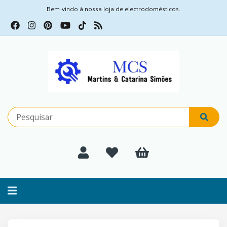
Bem-vindo à nossa loja de electrodomésticos.
Alternar
navegação
Filtros