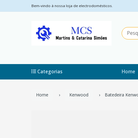
Bem-vindo à nossa loja de electrodomésticos.
Categorias
Home
Home
Kenwood
Batedeira Kenwo