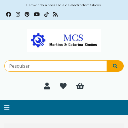
Bem-vindo à nossa loja de electrodomésticos.
Alternar
navegação