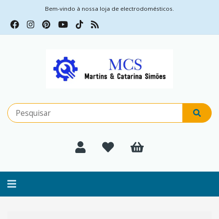
Bem-vindo à nossa loja de electrodomésticos.
Alternar
navegação