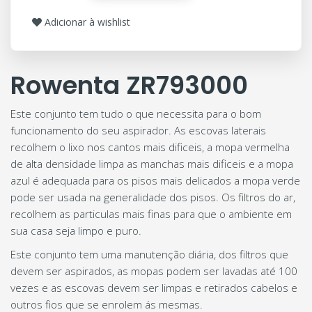
Adicionar à wishlist
Rowenta ZR793000
Este conjunto tem tudo o que necessita para o bom
funcionamento do seu aspirador. As escovas laterais
recolhem o lixo nos cantos mais dificeis, a mopa vermelha
de alta densidade limpa as manchas mais dificeis e a mopa
azul é adequada para os pisos mais delicados a mopa verde
pode ser usada na generalidade dos pisos. Os filtros do ar,
recolhem as particulas mais finas para que o ambiente em
sua casa seja limpo e puro.
Este conjunto tem uma manutenção diária, dos filtros que
devem ser aspirados, as mopas podem ser lavadas até 100
vezes e as escovas devem ser limpas e retirados cabelos e
outros fios que se enrolem ás mesmas.