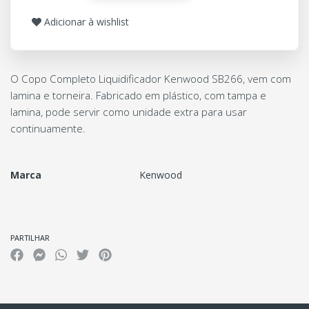
Adicionar à wishlist
O Copo Completo Liquidificador Kenwood SB266, vem com
lamina e torneira. Fabricado em plástico, com tampa e
lamina, pode servir como unidade extra para usar
continuamente.
Marca
Kenwood
Características
PARTILHAR