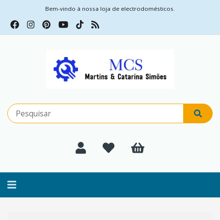
Bem-vindo à nossa loja de electrodomésticos.
Alternar
navegação