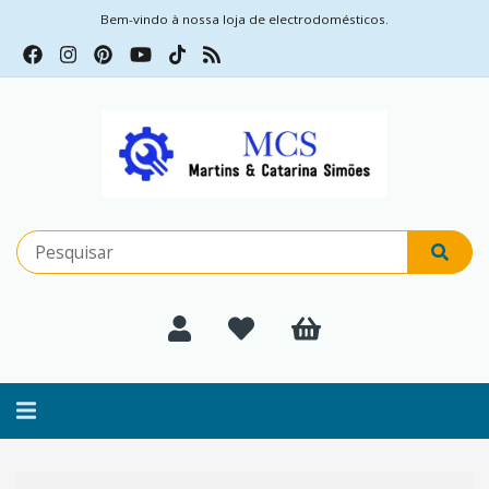
Bem-vindo à nossa loja de electrodomésticos.
Alternar
navegação