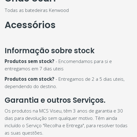
Todas as batedeiras Kenwood
Acessórios
Informação sobre stock
Produtos sem stock?
- Encomendamos para si e
entregamos em 7 dias uteis
Produtos com stock?
- Entregamos de 2 a 5 dias uteis,
dependendo do destino.
Garantia e outros Serviços.
Os produtos na MCS Viseu, têm 3 anos de garantia e 30
dias para devolução sem qualquer motivo. Têm ainda
incluído o Serviço "Recolha e Entrega", para resolver todas
as suas questões.