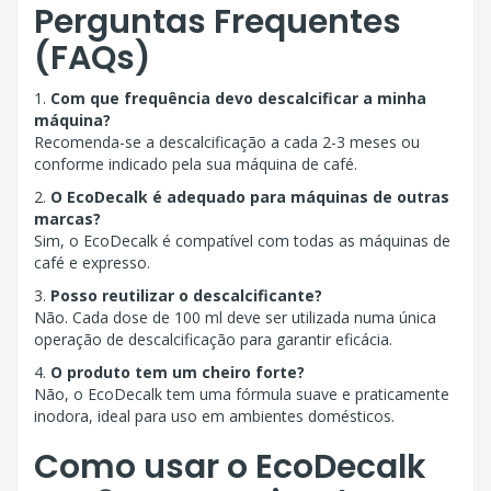
Perguntas Frequentes
(FAQs)
1.
Com que frequência devo descalcificar a minha
máquina?
Recomenda-se a descalcificação a cada 2-3 meses ou
conforme indicado pela sua máquina de café.
2.
O EcoDecalk é adequado para máquinas de outras
marcas?
Sim, o EcoDecalk é compatível com todas as máquinas de
café e expresso.
3.
Posso reutilizar o descalcificante?
Não. Cada dose de 100 ml deve ser utilizada numa única
operação de descalcificação para garantir eficácia.
4.
O produto tem um cheiro forte?
Não, o EcoDecalk tem uma fórmula suave e praticamente
inodora, ideal para uso em ambientes domésticos.
Como usar o EcoDecalk