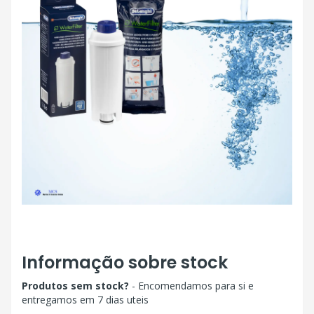
Informação sobre stock
Produtos sem stock?
- Encomendamos para si e
entregamos em 7 dias uteis