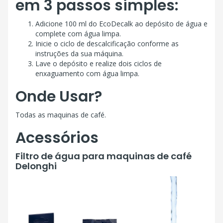
em 3 passos simples:
Adicione 100 ml do EcoDecalk ao depósito de água e
complete com água limpa.
Inicie o ciclo de descalcificação conforme as
instruções da sua máquina.
Lave o depósito e realize dois ciclos de
enxaguamento com água limpa.
Onde Usar?
Todas as maquinas de café.
Acessórios
Filtro de água para maquinas de café
Delonghi