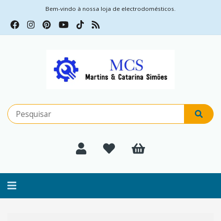
Bem-vindo à nossa loja de electrodomésticos.
Alternar
navegação