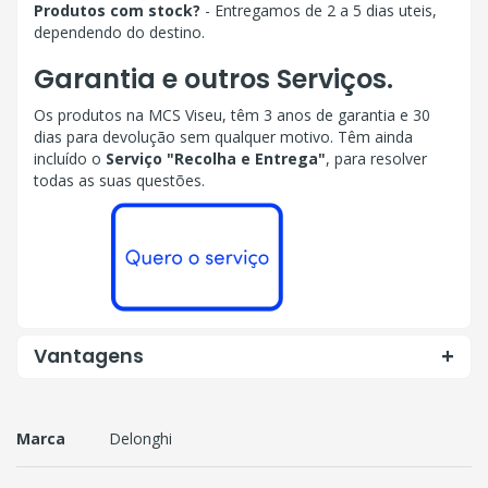
Produtos com stock?
- Entregamos de 2 a 5 dias uteis,
dependendo do destino.
Garantia e outros Serviços.
Os produtos na MCS Viseu, têm 3 anos de garantia e 30
dias para devolução sem qualquer motivo. Têm ainda
incluído o
Serviço "Recolha e Entrega"
, para resolver
todas as suas questões.
Vantagens
Marca
Delonghi