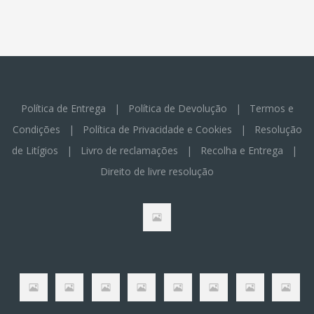
Política de Entrega
|
Política de Devolução
|
Termos e
Condições
|
Política de Privacidade e Cookies
|
Resolução
de Litígios
|
Livro de reclamações
|
Recolha e Entrega
|
Direito de livre resolução