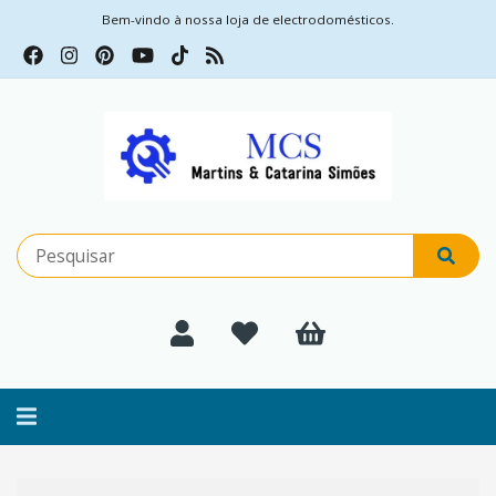
Bem-vindo à nossa loja de electrodomésticos.
Alternar
navegação