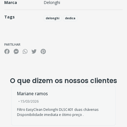
Marca
Delonghi
Tags
delonghi
dedica
Características
PARTILHAR
O que dizem os nossos clientes
Mariane ramos
• 15/03/2026
Filtro EasyClean Delonghi DLSC401 duas chávenas
Disponibilidade imediata e ótimo preço .