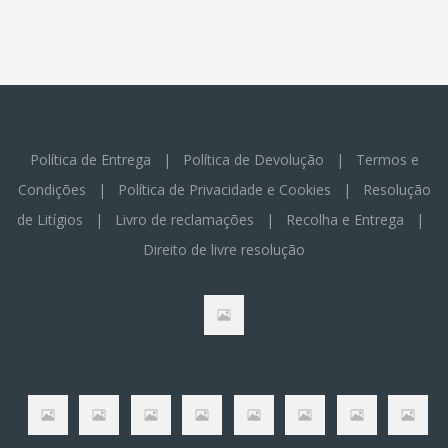
Política de Entrega
|
Política de Devolução
|
Termos e
Condições
|
Política de Privacidade e Cookies
|
Resolução
de Litígios
|
Livro de reclamações
|
Recolha e Entrega
|
Direito de livre resolução