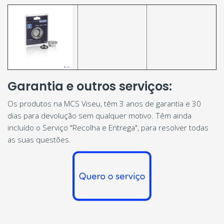
Garantia e outros serviços:
Os produtos na MCS Viseu, têm 3 anos de garantia e 30
dias para devolução sem qualquer motivo. Têm ainda
incluído o Serviço "Recolha e Entrega", para resolver todas
as suas questões.