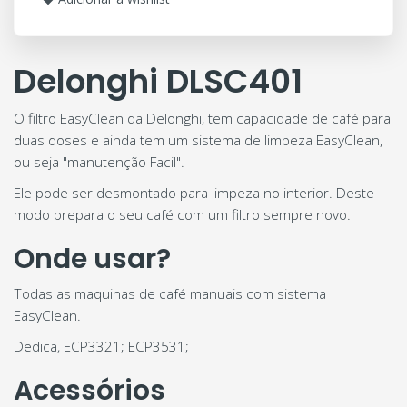
Delonghi DLSC401
O filtro EasyClean da Delonghi, tem capacidade de café para
duas doses e ainda tem um sistema de limpeza EasyClean,
ou seja "manutenção Facil".
Ele pode ser desmontado para limpeza no interior. Deste
modo prepara o seu café com um filtro sempre novo.
Onde usar?
Todas as maquinas de café manuais com sistema
EasyClean.
Dedica, ECP3321; ECP3531;
Acessórios