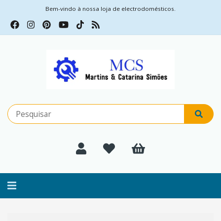
Bem-vindo à nossa loja de electrodomésticos.
Alternar
navegação