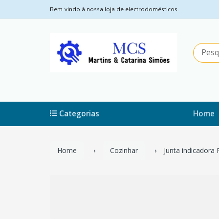
Bem-vindo à nossa loja de electrodomésticos.
Categorias
Home
Home
Cozinhar
Junta indicadora