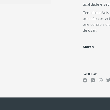
qualidade e seg
Tem dois níveis
pressão correct
one controla o 
de usar.
Marca
Características
PARTILHAR