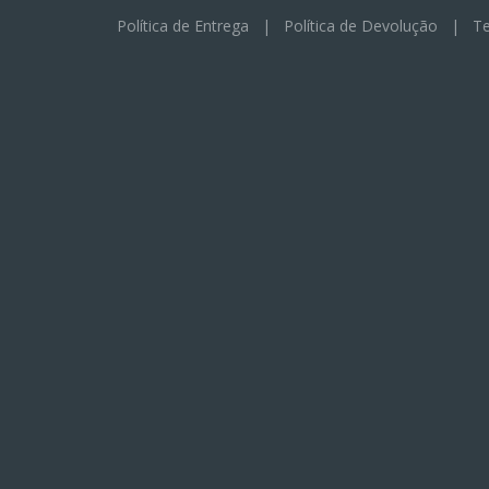
Política de Entrega
|
Política de Devolução
|
Te