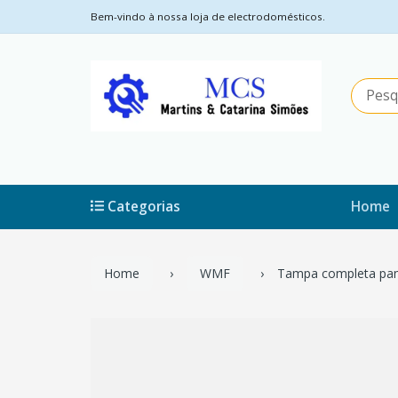
Bem-vindo à nossa loja de electrodomésticos.
Categorias
Home
Home
WMF
Tampa completa pan