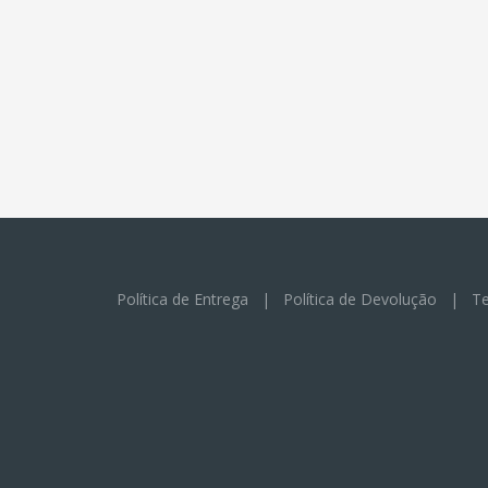
Política de Entrega
|
Política de Devolução
|
Te