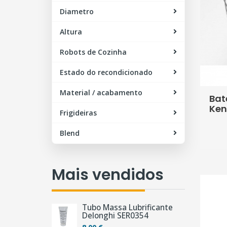
Diametro
Altura
Robots de Cozinha
Estado do recondicionado
Material / acabamento
Bat
Ken
Frigideiras
Blend
Mais vendidos
Tubo Massa Lubrificante
Delonghi SER0354