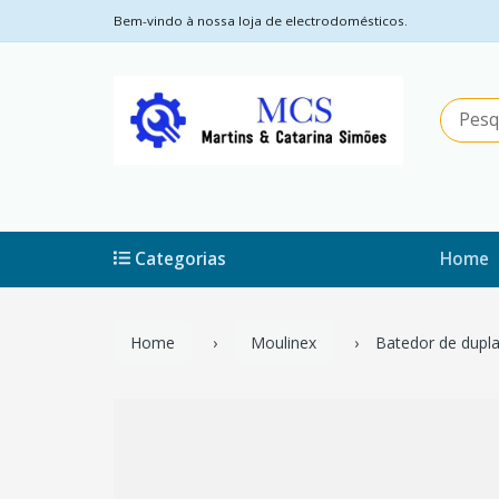
Bem-vindo à nossa loja de electrodomésticos.
Categorias
Home
Home
Moulinex
Batedor de dupl