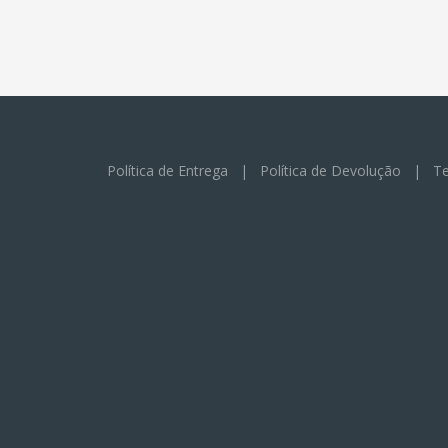
Política de Entrega
|
Política de Devolução
|
Te