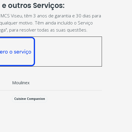
e outros Serviços:
MCS Viseu, têm 3 anos de garantia e 30 dias para
ualquer motivo. Têm ainda incluído o Serviço
ega", para resolver todas as suas questões.
Moulinex
Cuisine Companion