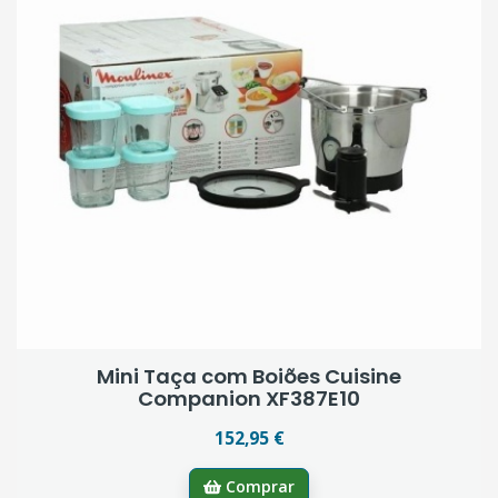
Mini Taça com Boiões Cuisine
Companion XF387E10
152,95 €
Comprar