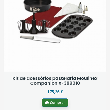
Kit de acessórios pastelaria Moulinex
Companion XF389010
175,26 €
Comprar