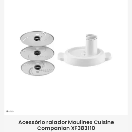
Acessório ralador Moulinex Cuisine
Companion XF383110