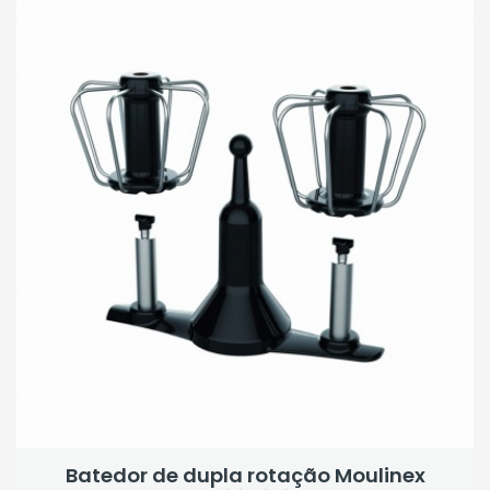
Batedor de dupla rotação Moulinex