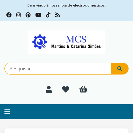
Bem-vindo à nossa loja de electrodomésticos.
Alternar
navegação
Filtros