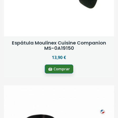
Espátula Moulinex Cuisine Companion
MS-0A19150
13,90 €
Comprar