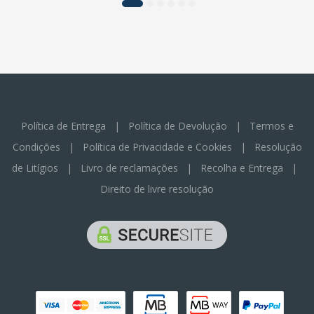
Política de Entrega
|
Política de Devolução
|
Termos e
Condições
|
Política de Privacidade e Cookies
|
Resolução
de Litígios
|
Livro de reclamações
|
Recolha e Entrega
|
Direito de livre resolução