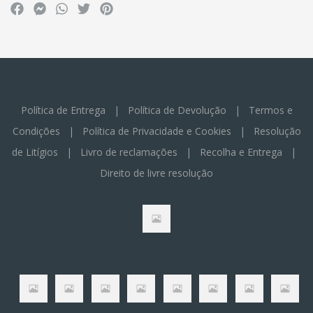
Política de Entrega
|
Política de Devolução
|
Termos e
Condições
|
Política de Privacidade e Cookies
|
Resolução
de Litígios
|
Livro de reclamações
|
Recolha e Entrega
|
Direito de livre resolução