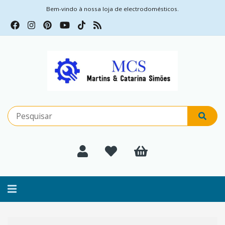
Bem-vindo à nossa loja de electrodomésticos.
Alternar
navegação