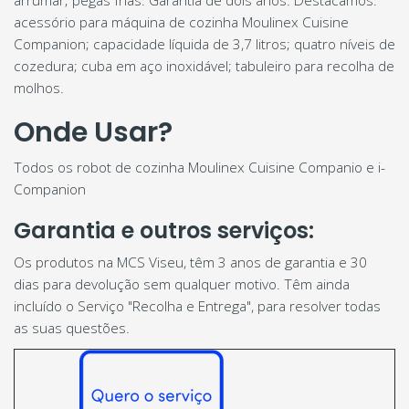
arrumar; pegas frias. Garantia de dois anos. Destacamos:
acessório para máquina de cozinha Moulinex Cuisine
Companion; capacidade líquida de 3,7 litros; quatro níveis de
cozedura; cuba em aço inoxidável; tabuleiro para recolha de
molhos.
Onde Usar?
Todos os robot de cozinha Moulinex Cuisine Companio e i-
Companion
Garantia e outros serviços:
Os produtos na MCS Viseu, têm 3 anos de garantia e 30
dias para devolução sem qualquer motivo. Têm ainda
incluído o Serviço "Recolha e Entrega", para resolver todas
as suas questões.