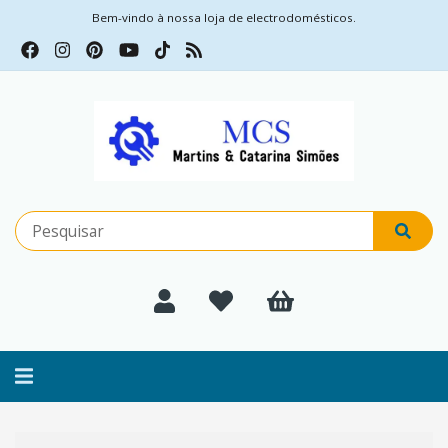
Bem-vindo à nossa loja de electrodomésticos.
Alternar
navegação