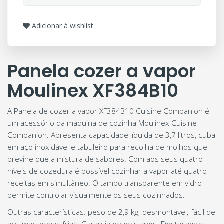
Adicionar à wishlist
Panela cozer a vapor
Moulinex XF384B10
A Panela de cozer a vapor XF384B10 Cuisine Companion é
um acessório da máquina de cozinha Moulinex Cuisine
Companion. Apresenta capacidade líquida de 3,7 litros, cuba
em aço inoxidável e tabuleiro para recolha de molhos que
previne que a mistura de sabores. Com aos seus quatro
níveis de cozedura é possível cozinhar a vapor até quatro
receitas em simultâneo. O tampo transparente em vidro
permite controlar visualmente os seus cozinhados.
Outras características: peso de 2,9 kg; desmontável; fácil de