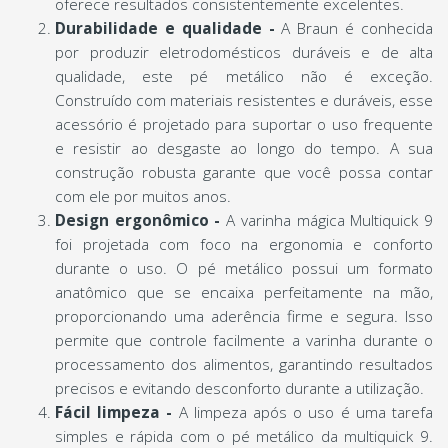
oferece resultados consistentemente excelentes.
Durabilidade e qualidade -
A Braun é conhecida
por produzir eletrodomésticos duráveis e de alta
qualidade, este pé metálico não é exceção.
Construído com materiais resistentes e duráveis, esse
acessório é projetado para suportar o uso frequente
e resistir ao desgaste ao longo do tempo. A sua
construção robusta garante que você possa contar
com ele por muitos anos.
Design ergonômico -
A varinha mágica Multiquick 9
foi projetada com foco na ergonomia e conforto
durante o uso. O pé metálico possui um formato
anatômico que se encaixa perfeitamente na mão,
proporcionando uma aderência firme e segura. Isso
permite que controle facilmente a varinha durante o
processamento dos alimentos, garantindo resultados
precisos e evitando desconforto durante a utilização.
Fácil limpeza -
A limpeza após o uso é uma tarefa
simples e rápida com o pé metálico da multiquick 9.