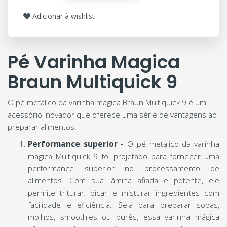
Adicionar à wishlist
Pé Varinha Magica
Braun Multiquick 9
O pé metálico da varinha mágica Braun Multiquick 9 é um
acessório inovador que oferece uma série de vantagens ao
preparar alimentos:
Performance superior -
O pé metálico da varinha
magica Multiquick 9 foi projetado para fornecer uma
performance superior no processamento de
alimentos. Com sua lâmina afiada e potente, ele
permite triturar, picar e misturar ingredientes com
facilidade e eficiência. Seja para preparar sopas,
molhos, smoothies ou purês, essa varinha mágica