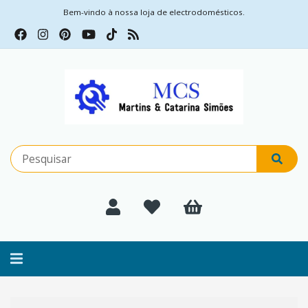
Bem-vindo à nossa loja de electrodomésticos.
Alternar
navegação