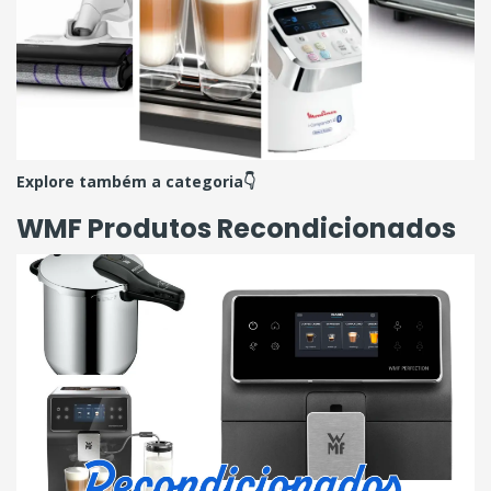
Explore também a categoria👇
WMF Produtos Recondicionados