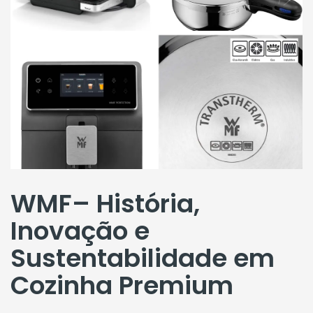
Cozinha
Premium
WMF– História,
Inovação e
Sustentabilidade em
Cozinha Premium