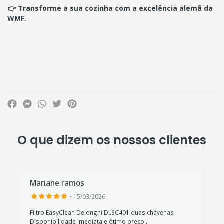
👉 Transforme a sua cozinha com a excelência alemã da
WMF.
O que dizem os nossos clientes
Mariane ramos
• 15/03/2026
Filtro EasyClean Delonghi DLSC401 duas chávenas
Disponibilidade imediata e ótimo preço .