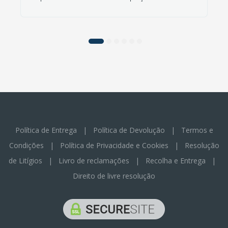
Política de Entrega
|
Política de Devolução
|
Termos e
Condições
|
Política de Privacidade e Cookies
|
Resolução
de Litígios
|
Livro de reclamações
|
Recolha e Entrega
|
Direito de livre resolução