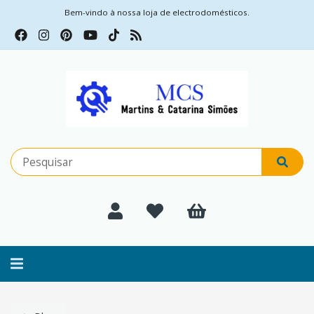
Bem-vindo à nossa loja de electrodomésticos.
Alternar
navegação