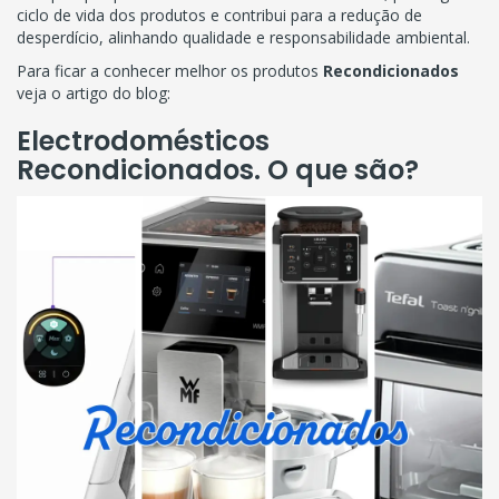
ciclo de vida dos produtos e contribui para a redução de
desperdício, alinhando qualidade e responsabilidade ambiental.
Para ficar a conhecer melhor os produtos
Recondicionados
veja o artigo do blog:
Electrodomésticos
Recondicionados. O que são?