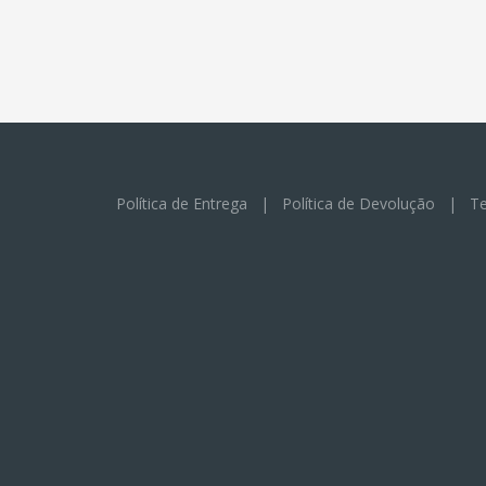
Política de Entrega
|
Política de Devolução
|
Te