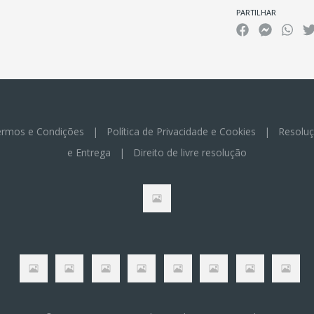
PARTILHAR
rmos e Condições
|
Política de Privacidade e Cookies
|
Resoluç
e Entrega
|
Direito de livre resolução