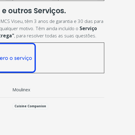
e outros Serviços.
MCS Viseu, têm 3 anos de garantia e 30 dias para
ualquer motivo. Têm ainda incluído o
Serviço
trega"
, para resolver todas as suas questões.
Moulinex
Cuisine Companion