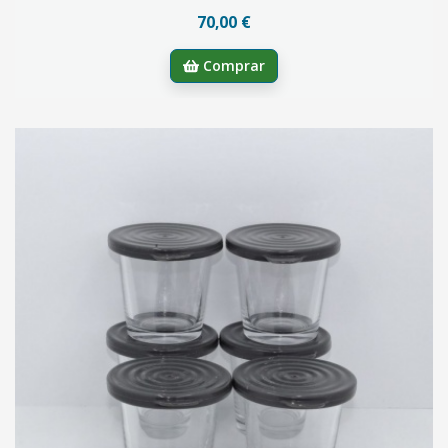
70,00 €
Comprar