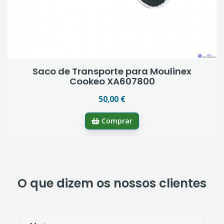
Saco de Transporte para Moulinex
Cookeo XA607800
50,00 €
Comprar
O que dizem os nossos clientes