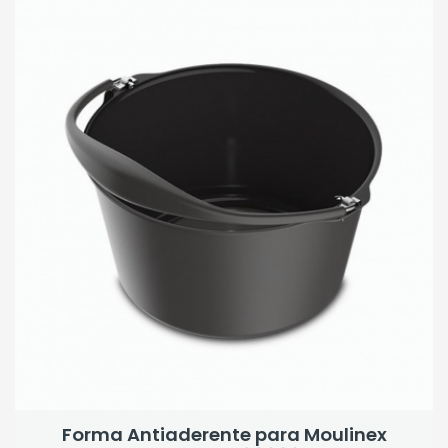
Forma Antiaderente para Moulinex