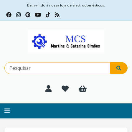
Bem-vindo à nossa loja de electrodomésticos.
Alternar
navegação
Filtros