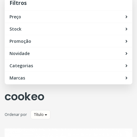
Filtros
Preço
Stock
Promoção
Novidade
Categorias
Marcas
cookeo
Ordenar por
Título